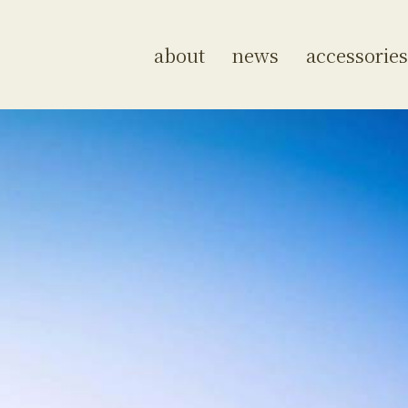
about
news
accessories