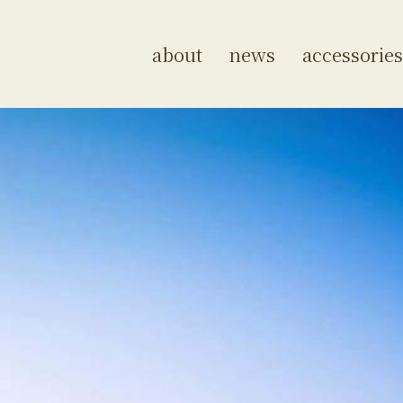
about
news
accessories