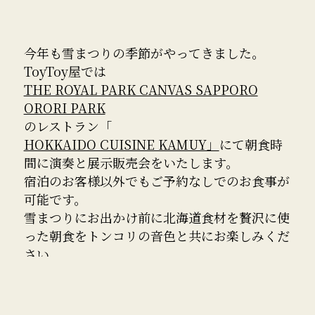
今年も雪まつりの季節がやってきました。
ToyToy屋では
THE ROYAL PARK CANVAS SAPPORO
ORORI PARK
のレストラン「
HOKKAIDO CUISINE KAMUY」
にて朝食時
間に演奏と展示販売会をいたします。
宿泊のお客様以外でもご予約なしでのお食事が
可能です。
雪まつりにお出かけ前に北海道食材を贅沢に使
った朝食をトンコリの音色と共にお楽しみくだ
さい。