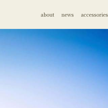
about
news
accessories