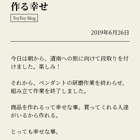
作る幸せ
ToyToy Blog
2019年6月26日
今日は朝から、道南への旅に向けて段取りを付
けました。楽しみ！
それから、ペンダントの研磨作業を終わらせ、
組み立て作業を終了しました。
商品を作れるって幸せな事。買ってくれる人達
がいるから作れる。
とっても幸せな事。