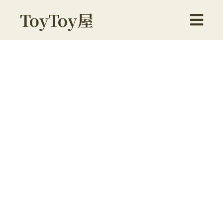
ToyToy屋