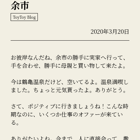
余市
ToyToy Blog
2020年3月20日
お彼岸なんだね、余市の勝手に実家へ行って、
手を合わせ、勝手に母親と買い物して来たよ。
今は鶴亀温泉だけど、空いてるよ。温泉満喫し
ました。ちょっと元気貰ったよ。ありがとう。
さて、ポジティブに行きましょうね！こんな時
期なのに、いくつか仕事のオファーが来てい
る。
ありがたいよね。今まで、人に直接会って、撒