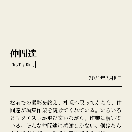
仲間達
ToyToy Blog
2021年3月8日
松前での撮影を終え、札幌へ戻ってからも、仲
間達が編集作業を続けてくれている。いろいろ
とリクエストが飛び交いながら、作業は続いて
いる。そんな仲間達に感謝しかない。僕はあら