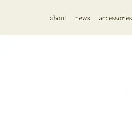
about
news
accessories