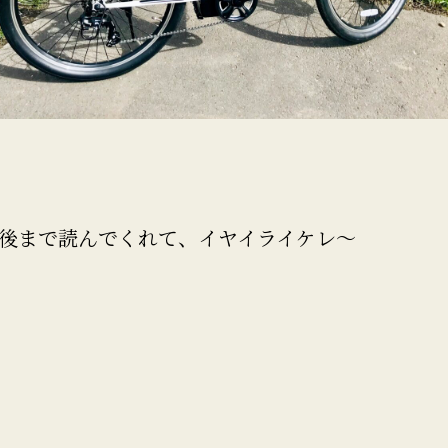
後まで読んでくれて、イヤイライケレ〜