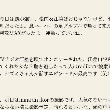
今日は風が強い。松前＆江差ほどじゃないけど、
理だったよ。息ハーハーの足プルプルで帰って来
発散MAXだったよ。運動っていいね。
TVラジオ江差恋唄でオンエアーされた、江差口説
てくれたかな？聴き逃したって人はradikoで検索
。カズミちゃんが話すエピソードが最高です（笑
、明日はmina an ikorの撮影です。人気のない
ならない様に撮影予定。晴れるといいな。頭の中