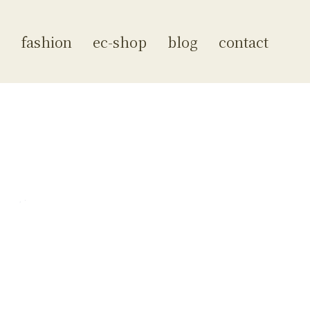
fashion
ec-shop
blog
contact