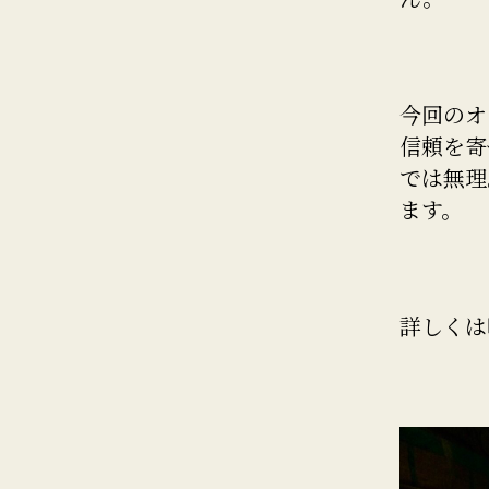
今回のオ
信頼を寄
では無理
ます。
詳しくは