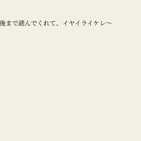
後まで読んでくれて、イヤイライケレ〜