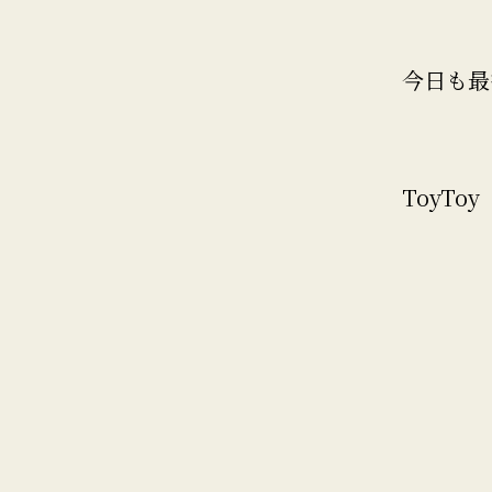
今日も最
ToyToy