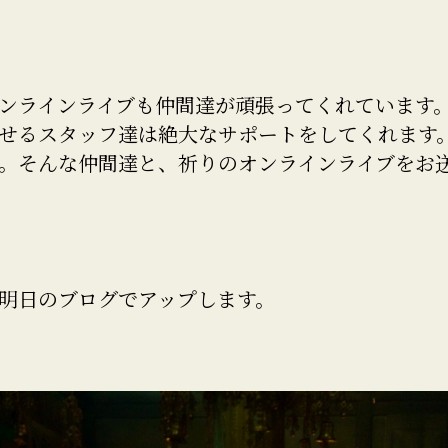
ンラインライブも仲間達が頑張ってくれています
せるスタッフ達は絶大なサポートをしてくれます
。そんな仲間達と、祈りのオンラインライブをお
明日のブログでアップします。