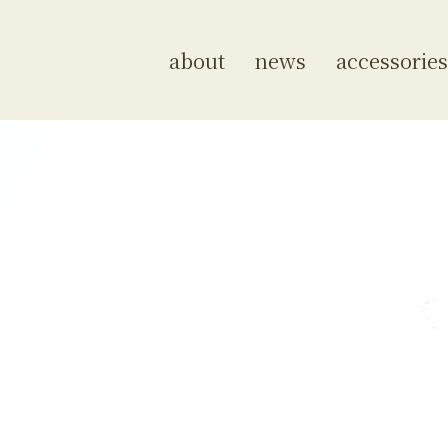
about
news
accessories