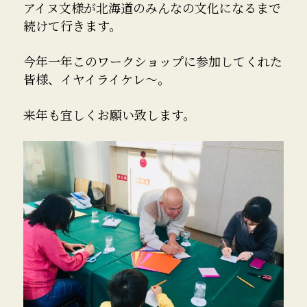
アイヌ文様が北海道のみんなの文化になるまで
続けて行きます。
今年一年このワークショップに参加してくれた
皆様、イヤイライケレ〜。
来年も宜しくお願い致します。