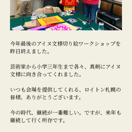
今年最後のアイヌ文様切り絵ワークショップを
昨日終えました。
芸術家から小学三年生まで各々、真剣にアイヌ
文様に向き合ってくれました。
いつも会場を提供してくれる、ロイトン札幌の
皆様、ありがとうございます。
今の時代、継続が一番難しい。ですが、来年も
継続して行く所存です。