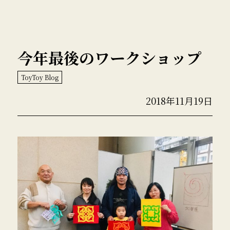
今年最後のワークショップ
ToyToy Blog
2018年11月19日