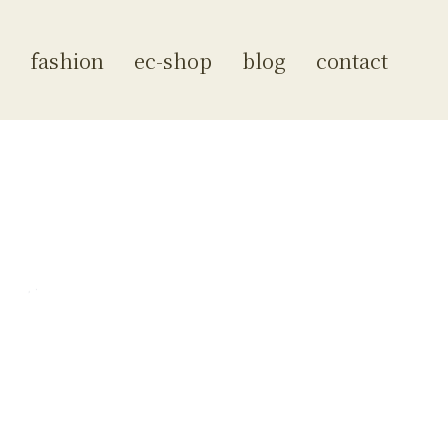
fashion
ec-shop
blog
contact