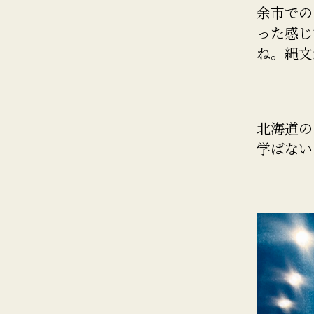
余市での
った感じ
ね。縄文
北海道の
学ばない