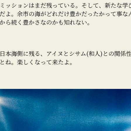
ミッションはまだ残っている。そして、新たな学
だよ。余市の海がどれだけ豊かだったかって事な
から続く豊かさなのかも知れない。
日本海側に残る、アイヌとシサム(和人)との関係
とね。楽しくなって来たよ。