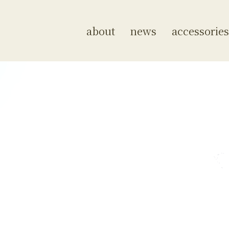
about
news
accessories