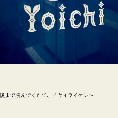
後まで読んでくれて、イヤイライケレ〜