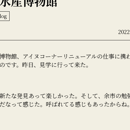
水産博物館
log
202
博物館、アイヌコーナーリニューアルの仕事に携
のです。昨日、見学に行って来た。
新たな発見あって楽しかった。そして、余市の勉
だなって感じた。呼ばれてる感じもあったからね