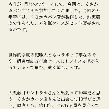
もう3年目なのです。そして、今回は、くさか
カバン店さんも参加してくれました。今回の万
年筆には、くさかカバン店が製作した、蝦夷鹿
皮で作られた、万年筆ケースがセット販売され
るのです。
世界的な皮の鞄職人ともコラボって事なので
す。蝦夷鹿皮万年筆ケースにもアイヌ文様が入
っているって事で、凄く嬉しいっす。
大丸藤井セントラルさんと出会って10年だと思
う。くさかカバン店さんと出会って10年だと思
う。両者とも、約10年、ToyToy 屋を見守って