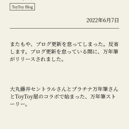
ToyToy Blog
2022年6月7日
またもや、ブログ更新を怠ってしまった。反省
します。ブログ更新を怠っている間に、万年筆
がリリースされました。
大丸藤井セントラルさんとプラチナ万年筆さん
とToyToy屋のコラボで始まった、万年筆スト
ーリー。