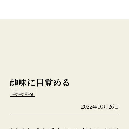
趣味に目覚める
ToyToy Blog
2022年10月26日