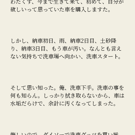
わたくす、今まで生きて来て、初めて、自分が
欲しいって思っていた車を購入しますた。
しかし、納車初日、雨、納車2日目、土砂降
り、納車3日目、もう車が汚い。なんとも言え
ない気持ちで洗車場へ向かい、洗車スタート。
そして思い知った。俺、洗車下手。洗車の事を
何も知らん。しっかり拭き取らないから、車は
水垢だらけで、余計に汚くなってしまった。
悔しいので、ダイソーで洗車グッツを買い揃