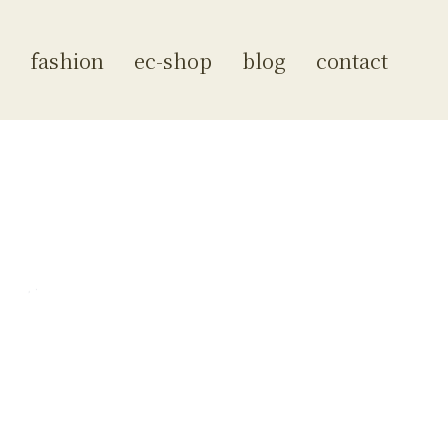
fashion
ec-shop
blog
contact