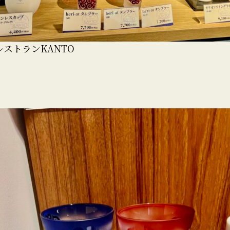
ストランKANTO