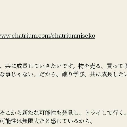
/www.chatrium.com/chatriumniseko
、共に成長していきたいです。物を売る、買って
な事じゃない。だから、確り学び、共に成長した
そこから新たな可能性を発見し、トライして行く
可能性は無限大だと感じているから。