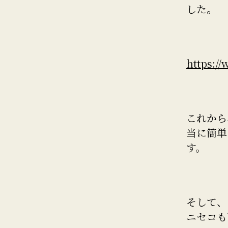
した。
https:/
これから
当に簡単
す。
そして、
ニセコも