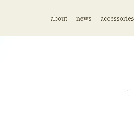
about
news
accessories