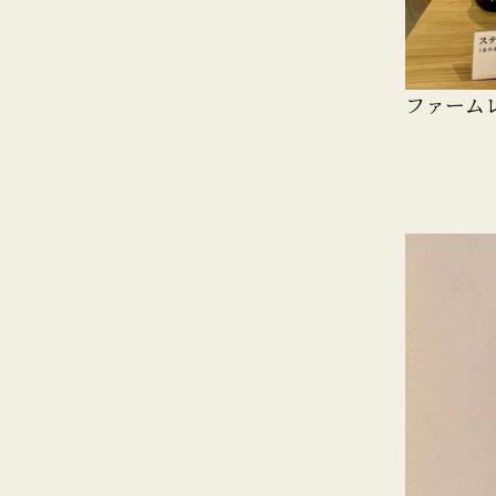
ファームレ