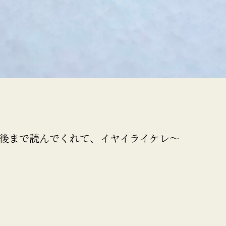
後まで読んでくれて、イヤイライケレ〜