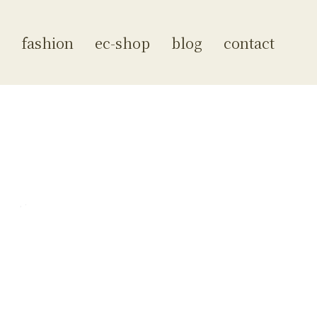
fashion
ec-shop
blog
contact