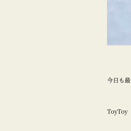
今日も最
ToyToy