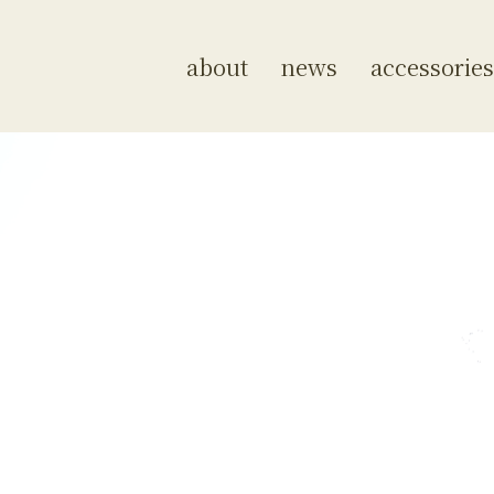
about
news
accessories