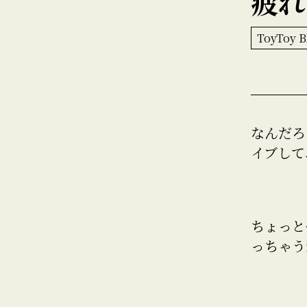
疲れ
ToyToy B
なんだろ
イブして
ちょっと
っちゃう