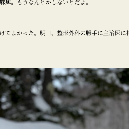
麻痺。もうなんとかしないとだよ。
けてよかった。明日、整形外科の勝手に主治医に