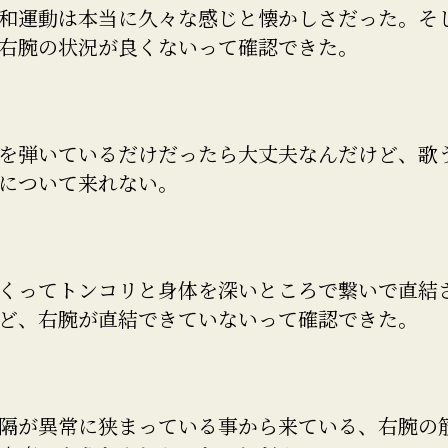
和運動は本当に久々な感じと懐かしさだった。そ
右腕の状況が良くないって確認できた。
を弾いているだけだったら大丈夫なんだけど、歌
について来れない。
くってトンコリと身体を深いところで繋いで直結
ど、右腕が直結できていないって確認できた。
隔が異常に狭まっている事から来ている、右腕の