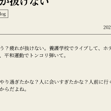
が抜けない
log
20
う？疲れが抜けない。養護学校でライブして、ホ
、平和運動でトンコリ弾いて。
やり過ぎたかな？人に会いすぎたかな？人前に行
からだよね。