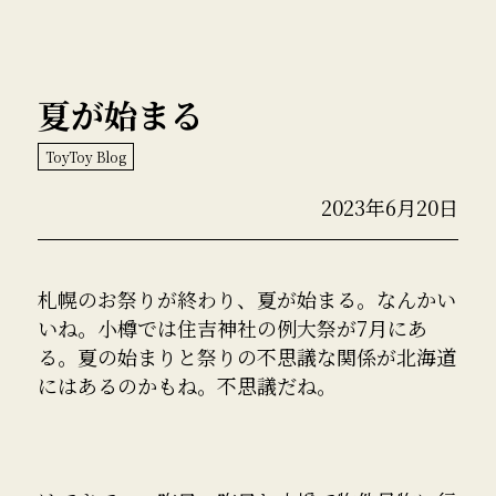
夏が始まる
ToyToy Blog
2023年6月20日
札幌のお祭りが終わり、夏が始まる。なんかい
いね。小樽では住吉神社の例大祭が7月にあ
る。夏の始まりと祭りの不思議な関係が北海道
にはあるのかもね。不思議だね。