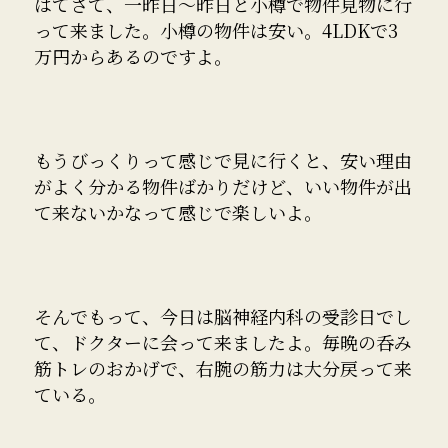
はてさて、一昨日〜昨日と小樽で物件見物に行
って来ました。小樽の物件は安い。4LDKで3
万円からあるのですよ。
もうびっくりって感じで見に行くと、安い理由
がよく分かる物件ばかりだけど、いい物件が出
て来ないかなって感じで楽しいよ。
そんでもって、今日は脳神経内科の受診日でし
て、ドクターに会って来ましたよ。毎晩の呑み
筋トレのおかげで、右腕の筋力は大分戻って来
ている。