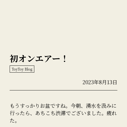
初オンエアー！
ToyToy Blog
2023年8月13日
もうすっかりお盆ですね。今朝、湧水を汲みに
行ったら、あちこち渋滞でございました。疲れ
た。