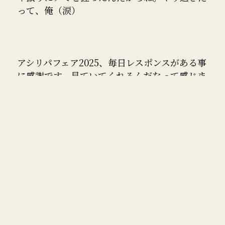
って、俺（涙）
アシリパフェア2025、毎日レスポンスがある事
に感謝です。見ていてくれるんだなって感じま
す。
新作はなくても感謝を伝えて届けたい。アイヌ
紋様の様に繋がって行きたい。アイヌ紋様は感
謝がないと枯れてしまう。
僕はまだ枯れたくないので、感謝を伝えて、手