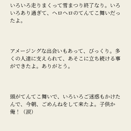
いろいろ走りまくって雪まつり終了なり。いろ
いろあり過ぎて、ヘロヘロのてんてこ舞いだっ
たよ。
アメージングな出会いもあって、びっくり。多
くの人達に支えられて、あそこに立ち続ける事
ができたよ。ありがとう。
頭がてんてこ舞いで、いろいろご迷惑もかけた
んで、今朝、ごめんねをして来たよ。子供か
俺！（涙）