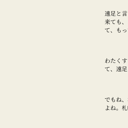
遠足と言
来ても、
て、もっ
わたくす
て、遠足
でもね、
よね。札