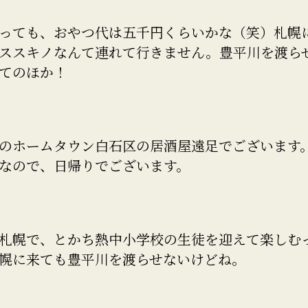
っても、おやつ代は五千円くらいかな（笑）札幌
ススキノなんて連れて行きません。豊平川を渡ら
てのほか！
のホームタウン白石区の居酒屋遠足でございます
なので、日帰りでございます。
札幌で、とかち熱中小学校の生徒を迎えて楽しむ
幌に来ても豊平川を渡らせないけどね。