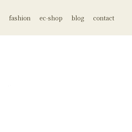
fashion
ec-shop
blog
contact