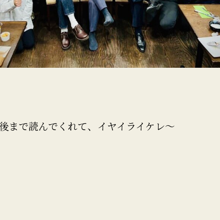
後まで読んでくれて、イヤイライケレ〜