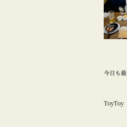
今日も最
ToyToy