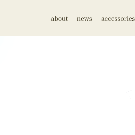
about
news
accessories