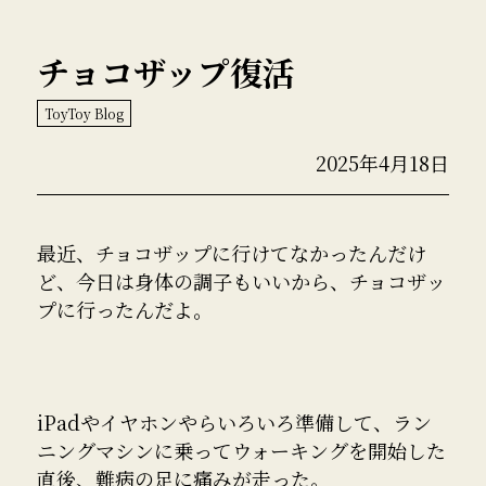
チョコザップ復活
ToyToy Blog
2025年4月18日
最近、チョコザップに行けてなかったんだけ
ど、今日は身体の調子もいいから、チョコザッ
プに行ったんだよ。
iPadやイヤホンやらいろいろ準備して、ラン
ニングマシンに乗ってウォーキングを開始した
直後、難病の足に痛みが走った。