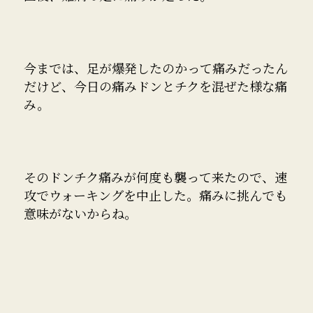
今までは、足が爆発したのかって痛みだったん
だけど、今日の痛みドンとチクを混ぜた様な痛
み。
そのドンチク痛みが何度も襲って来たので、速
攻でウォーキングを中止した。痛みに挑んでも
意味がないからね。
ただ、ちょっとやらしい感じの痛みだったんだ
よ。明日も同じ痛みが出たら、整形外科の勝手