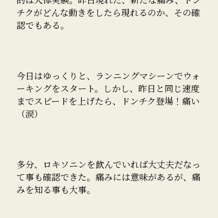
チクがどんな動きをしたら現れるのか、その確
認でもある。
今日はゆっくりと、ランニングマシーンでウォ
ーキングをスタート。しかし、昨日と同じ速度
までスピードを上げたら、ドンチク登場！痛い
（涙）
多分、ロキソニンを飲んでいれば大丈夫だなっ
て事も確認できた。痛みには意味があるが、痛
みを知る事も大事。