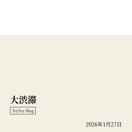
大渋滞
ToyToy Blog
2026年1月27日