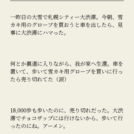
一昨日の大雪で札幌シティー大渋滞。今朝、雪
カキ用のグローブを買おうと車を出したら、見
事に大渋滞にハマった。
何とか裏道に入りながら、我が家へ生還。車を
置いて、歩いて雪カキ用グローブを買いに行っ
たら売り切れてた（涙）
18,000歩も歩いたのに、売り切れだった。大渋
滞でチョコザップには行けないから、歩いて行
ったのにね。アーメン。