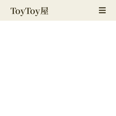
ToyToy屋