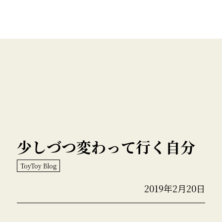
少しづつ変わって行く自分
ToyToy Blog
2019年2月20日