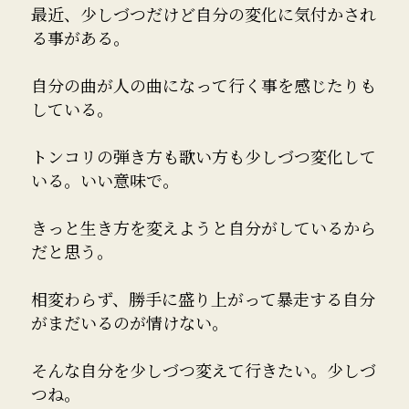
最近、少しづつだけど自分の変化に気付かされ
る事がある。
自分の曲が人の曲になって行く事を感じたりも
している。
トンコリの弾き方も歌い方も少しづつ変化して
いる。いい意味で。
きっと生き方を変えようと自分がしているから
だと思う。
相変わらず、勝手に盛り上がって暴走する自分
がまだいるのが情けない。
そんな自分を少しづつ変えて行きたい。少しづ
つね。